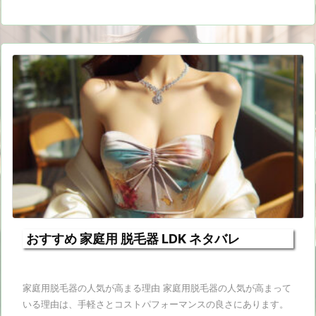
おすすめ 家庭用 脱毛器 LDK ネタバレ
家庭用脱毛器の人気が高まる理由 家庭用脱毛器の人気が高まって
いる理由は、手軽さとコストパフォーマンスの良さにあります。