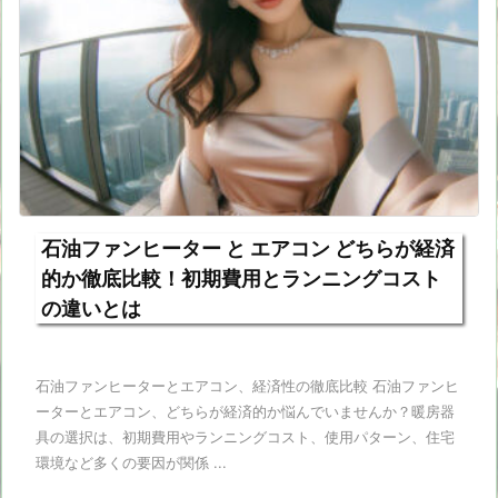
石油ファンヒーター と エアコン どちらが経済
的か徹底比較！初期費用とランニングコスト
の違いとは
石油ファンヒーターとエアコン、経済性の徹底比較 石油ファンヒ
ーターとエアコン、どちらが経済的か悩んでいませんか？暖房器
具の選択は、初期費用やランニングコスト、使用パターン、住宅
環境など多くの要因が関係 ...