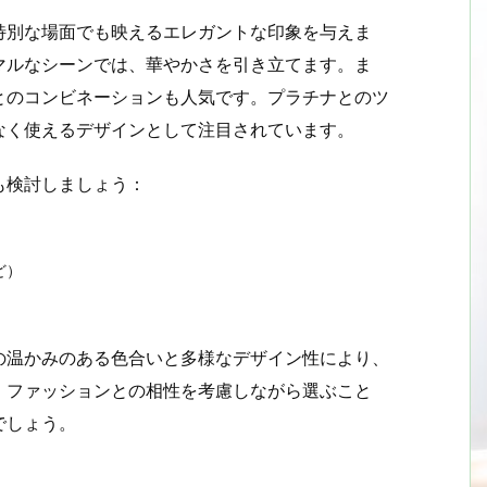
特別な場面でも映えるエレガントな印象を与えま
マルなシーンでは、華やかさを引き立てます。ま
とのコンビネーションも人気です。プラチナとのツ
なく使えるデザインとして注目されています。
も検討しましょう：
ど）
の温かみのある色合いと多様なデザイン性により、
、ファッションとの相性を考慮しながら選ぶこと
でしょう。