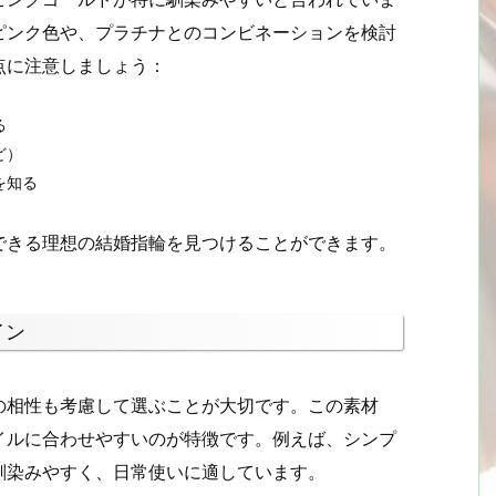
ピンク色や、プラチナとのコンビネーションを検討
点に注意しましょう：
る
ど）
を知る
できる理想の結婚指輪を見つけることができます。
イン
の相性も考慮して選ぶことが大切です。この素材
イルに合わせやすいのが特徴です。例えば、シンプ
馴染みやすく、日常使いに適しています。