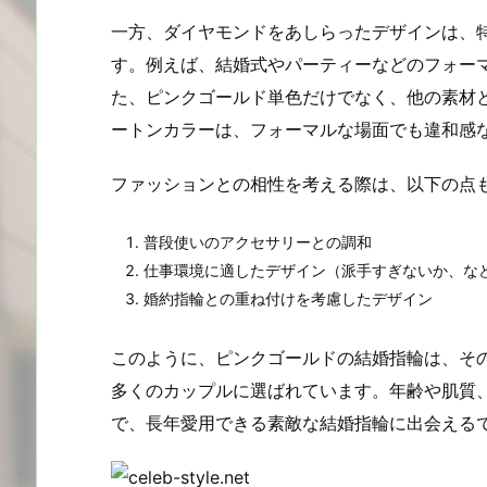
一方、ダイヤモンドをあしらったデザインは、
す。例えば、結婚式やパーティーなどのフォー
た、ピンクゴールド単色だけでなく、他の素材
ートンカラーは、フォーマルな場面でも違和感
ファッションとの相性を考える際は、以下の点
普段使いのアクセサリーとの調和
仕事環境に適したデザイン（派手すぎないか、な
婚約指輪との重ね付けを考慮したデザイン
このように、ピンクゴールドの結婚指輪は、そ
多くのカップルに選ばれています。年齢や肌質
で、長年愛用できる素敵な結婚指輪に出会える