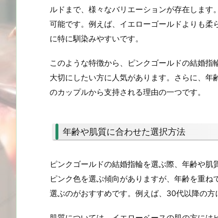
ルドまで、様々なバリエーションが存在します
可能です。例えば、イエローゴールドよりも柔
に特に馴染みやすいです。
このような特徴から、ピンクゴールドの結婚指
大切にしたい方に人気があります。さらに、年
のカップルから支持される理由の一つです。
年齢や肌質に合わせた選択方法
ピンクゴールドの結婚指輪を選ぶ際、年齢や肌
ピンク色を選ぶ傾向がありますが、年齢を重ね
選ぶのがおすすめです。例えば、30代以降の
肌質については、イエローベースの肌の方には