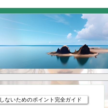
しないためのポイント完全ガイド