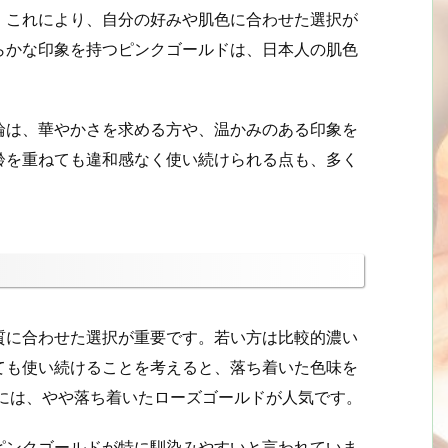
。これにより、自分の好みや肌色に合わせた選択が
らかな印象を持つピンクゴールドは、日本人の肌色
輪は、華やかさを求める方や、温かみのある印象を
齢を重ねても違和感なく使い続けられる点も、多く
質に合わせた選択が重要です。若い方は比較的濃い
ても使い続けることを考えると、落ち着いた色味を
方には、やや落ち着いたローズゴールドが人気です。
ピンクゴールドが特に馴染みやすいと言われていま