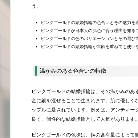
う。
ピンクゴールドの結婚指輪の色合いとその魅力を
ピンクゴールドが日本人の肌色に合う理由を知る
ピンクゴールドの色のバリエーションとその選び
ピンクゴールドの結婚指輪が年齢を重ねても使い
温かみのある色合いの特徴
ピンクゴールドの結婚指輪は、その温かみのあ
金に銅を混ぜることで生まれます。肌に優しく
ップルに愛されています。例えば、アンティー
良く、個性的な結婚指輪として人気があります
ピンクゴールドの色味は、銅の含有量によって