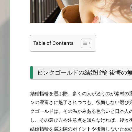
Table of Contents
ピンクゴールドの結婚指輪 後悔の
結婚指輪を選ぶ際、多くの人が迷うのが素材の
ンの豊富さに魅了されつつも、後悔しない選び
クゴールドは、その温かみある色合いと日本人
し、その選び方や注意点を知らなければ、後々
結婚指輪を選ぶ際のポイントや後悔しないため