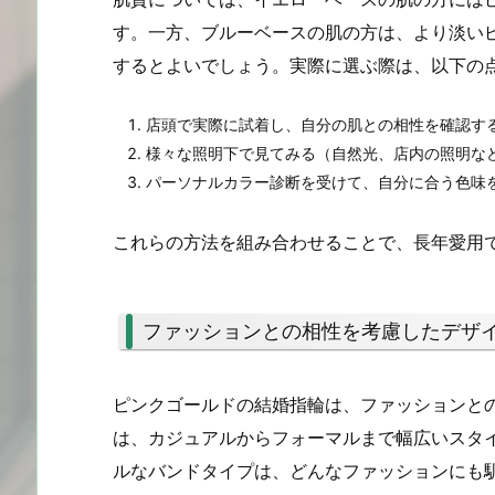
す。一方、ブルーベースの肌の方は、より淡い
するとよいでしょう。実際に選ぶ際は、以下の
店頭で実際に試着し、自分の肌との相性を確認す
様々な照明下で見てみる（自然光、店内の照明な
パーソナルカラー診断を受けて、自分に合う色味
これらの方法を組み合わせることで、長年愛用
ファッションとの相性を考慮したデザ
ピンクゴールドの結婚指輪は、ファッションと
は、カジュアルからフォーマルまで幅広いスタ
ルなバンドタイプは、どんなファッションにも