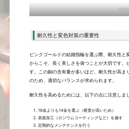
celeb-
耐久性と変色対策の重要性
ピンクゴールドの結婚指輪を選ぶ際、耐久性と
からこそ、長く美しさを保つことが大切です。
す。この銅の含有量が多いほど、耐久性が高ま
のため、適切なバランスが求められます。
耐久性を高めるためには、以下の点に注意しま
18金よりも14金を選ぶ（硬度が高いため）
表面加工（ロジウムコーティングなど）を施す
定期的なメンテナンスを行う