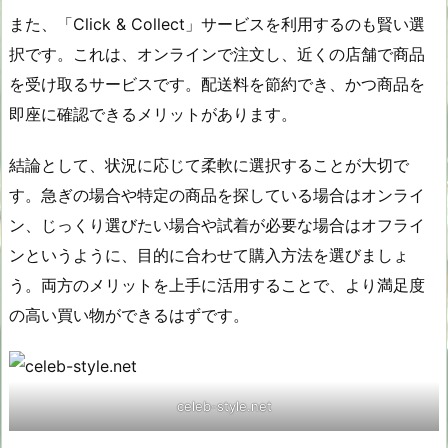
また、「Click & Collect」サービスを利用するのも賢い選
択です。これは、オンラインで注文し、近くの店舗で商品
を受け取るサービスです。配送料を節約でき、かつ商品を
即座に確認できるメリットがあります。
結論として、状況に応じて柔軟に選択することが大切で
す。急ぎの場合や特定の商品を探している場合はオンライ
ン、じっくり選びたい場合や試着が必要な場合はオフライ
ンというように、目的に合わせて購入方法を選びましょ
う。両方のメリットを上手に活用することで、より満足度
の高い買い物ができるはずです。
celeb-style.net