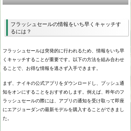
フラッシュセールの情報をいち早くキャッチす
るには？
フラッシュセールは突発的に行われるため、情報をいち早
くキャッチすることが重要です。以下の方法を組み合わせ
ることで、お得な情報を逃さず入手できます。
まず、ナイキの公式アプリをダウンロードし、プッシュ通
知をオンにすることをおすすめします。例えば、昨年のフ
ラッシュセールの際には、アプリの通知を受け取って即座
にエアジョーダンの最新モデルを購入することができまし
た。