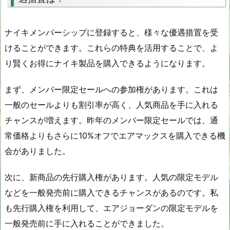
ナイキメンバーシップに登録すると、様々な優遇措置を受
けることができます。これらの特典を活用することで、よ
り賢くお得にナイキ製品を購入できるようになります。
まず、メンバー限定セールへの参加権があります。これは
一般のセールよりも割引率が高く、人気商品を手に入れる
チャンスが増えます。昨年のメンバー限定セールでは、通
常価格よりもさらに10%オフでエアマックスを購入できる機
会がありました。
次に、新商品の先行購入権があります。人気の限定モデル
などを一般発売前に購入できるチャンスがあるのです。私
も先行購入権を利用して、エアジョーダンの限定モデルを
一般発売前に手に入れることができました。