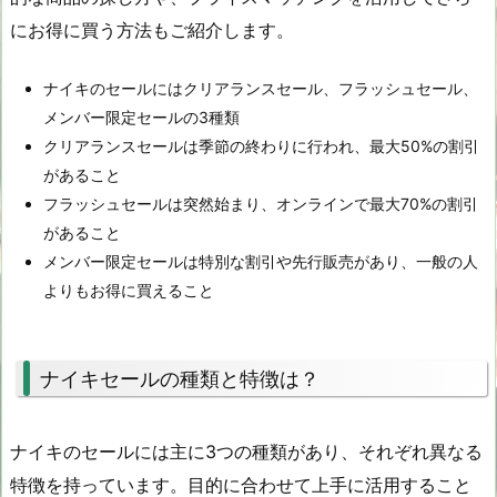
にお得に買う方法もご紹介します。
ナイキのセールにはクリアランスセール、フラッシュセール、
メンバー限定セールの3種類
クリアランスセールは季節の終わりに行われ、最大50%の割引
があること
フラッシュセールは突然始まり、オンラインで最大70%の割引
があること
メンバー限定セールは特別な割引や先行販売があり、一般の人
よりもお得に買えること
ナイキセールの種類と特徴は？
ナイキのセールには主に3つの種類があり、それぞれ異なる
特徴を持っています。目的に合わせて上手に活用すること