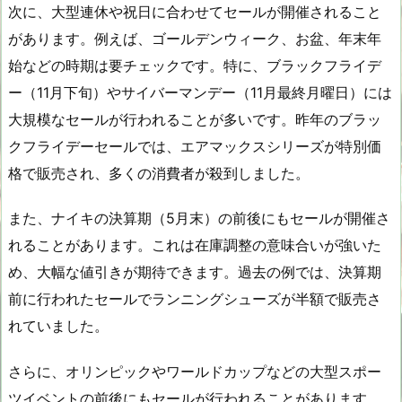
次に、大型連休や祝日に合わせてセールが開催されること
があります。例えば、ゴールデンウィーク、お盆、年末年
始などの時期は要チェックです。特に、ブラックフライデ
ー（11月下旬）やサイバーマンデー（11月最終月曜日）には
大規模なセールが行われることが多いです。昨年のブラッ
クフライデーセールでは、エアマックスシリーズが特別価
格で販売され、多くの消費者が殺到しました。
また、ナイキの決算期（5月末）の前後にもセールが開催さ
れることがあります。これは在庫調整の意味合いが強いた
め、大幅な値引きが期待できます。過去の例では、決算期
前に行われたセールでランニングシューズが半額で販売さ
れていました。
さらに、オリンピックやワールドカップなどの大型スポー
ツイベントの前後にもセールが行われることがあります。