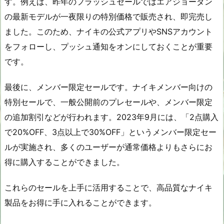
す。例えば、昨年のフラッシュセールではエアジョーダン
の最新モデルが一夜限りの特別価格で販売され、即完売し
ました。このため、ナイキの公式アプリやSNSアカウント
をフォローし、プッシュ通知をオンにしておくことが重要
です。
最後に、メンバー限定セールです。ナイキメンバー向けの
特別セールで、一般公開前のプレセールや、メンバー限定
の追加割引などが行われます。2023年9月には、「2点購入
で20%OFF、3点以上で30%OFF」というメンバー限定セー
ルが実施され、多くのユーザーが通常価格よりもさらにお
得に購入することができました。
これらのセールを上手に活用することで、高品質なナイキ
製品をお得に手に入れることができます。