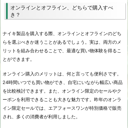
オンラインとオフライン、どちらで購入すべ
き？
ナイキ製品を購入する際、オンラインとオフラインのどち
らを選ぶべきか迷うことがあるでしょう。実は、両方のメ
リットを組み合わせることで、最適な買い物体験を得るこ
とができます。
オンライン購入のメリットは、何と言っても便利さです。
24時間いつでも買い物ができ、自宅にいながら幅広い商品
を比較検討できます。また、オンライン限定のセールやク
ーポンを利用できることも大きな魅力です。昨年のオンラ
イン限定セールでは、エアフォースワンが特別価格で販売
され、多くの消費者が利用しました。