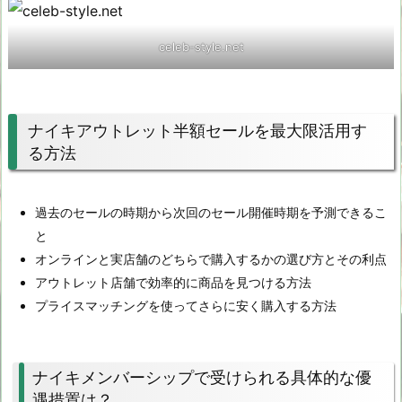
celeb-style.net
ナイキアウトレット半額セールを最大限活用す
る方法
過去のセールの時期から次回のセール開催時期を予測できるこ
と
オンラインと実店舗のどちらで購入するかの選び方とその利点
アウトレット店舗で効率的に商品を見つける方法
プライスマッチングを使ってさらに安く購入する方法
ナイキメンバーシップで受けられる具体的な優
遇措置は？