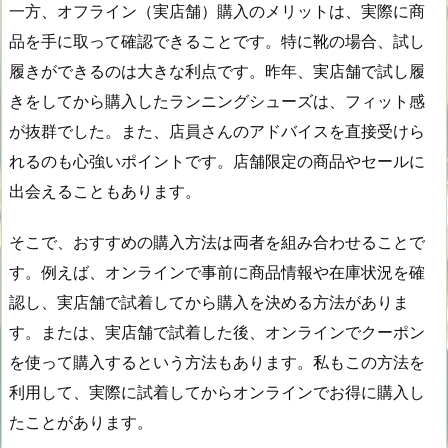
一方、オフライン（実店舗）購入のメリットは、実際に商
品を手に取って確認できることです。特に靴の場合、試し
履きができるのは大きな利点です。昨年、実店舗で試し履
きをしてから購入したランニングシューズは、フィット感
が抜群でした。また、店員さんのアドバイスを直接受けら
れるのも心強いポイントです。店舗限定の商品やセールに
出会えることもあります。
そこで、おすすめの購入方法は両者を組み合わせることで
す。例えば、オンラインで事前に商品情報や在庫状況を確
認し、実店舗で試着してから購入を決める方法がありま
す。または、実店舗で試着した後、オンラインでクーポン
を使って購入するという方法もあります。私もこの方法を
利用して、実際に試着してからオンラインでお得に購入し
たことがあります。