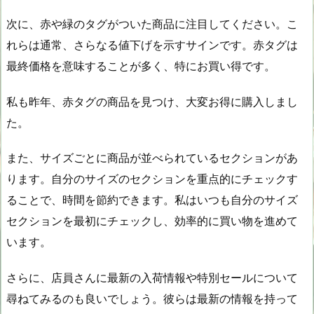
次に、赤や緑のタグがついた商品に注目してください。こ
れらは通常、さらなる値下げを示すサインです。赤タグは
最終価格を意味することが多く、特にお買い得です。
私も昨年、赤タグの商品を見つけ、大変お得に購入しまし
た。
また、サイズごとに商品が並べられているセクションがあ
ります。自分のサイズのセクションを重点的にチェックす
ることで、時間を節約できます。私はいつも自分のサイズ
セクションを最初にチェックし、効率的に買い物を進めて
います。
さらに、店員さんに最新の入荷情報や特別セールについて
尋ねてみるのも良いでしょう。彼らは最新の情報を持って