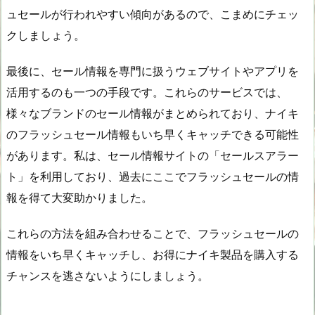
ュセールが行われやすい傾向があるので、こまめにチェッ
クしましょう。
最後に、セール情報を専門に扱うウェブサイトやアプリを
活用するのも一つの手段です。これらのサービスでは、
様々なブランドのセール情報がまとめられており、ナイキ
のフラッシュセール情報もいち早くキャッチできる可能性
があります。私は、セール情報サイトの「セールスアラー
ト」を利用しており、過去にここでフラッシュセールの情
報を得て大変助かりました。
これらの方法を組み合わせることで、フラッシュセールの
情報をいち早くキャッチし、お得にナイキ製品を購入する
チャンスを逃さないようにしましょう。