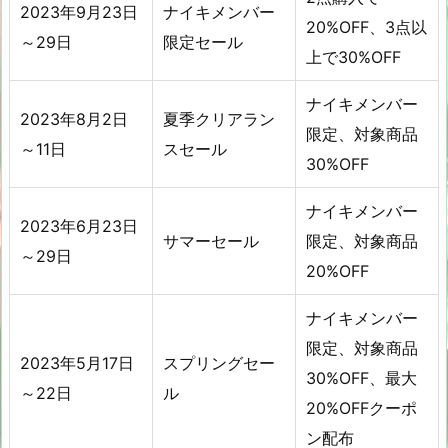
2023年9月23日
ナイキメンバー
20%OFF、3点以
～29日
限定セール
上で30%OFF
ナイキメンバー
2023年8月2日
夏季クリアラン
限定、対象商品
～11日
スセール
30%OFF
ナイキメンバー
2023年6月23日
サマーセール
限定、対象商品
～29日
20%OFF
ナイキメンバー
限定、対象商品
2023年5月17日
スプリングセー
30%OFF、最大
～22日
ル
20%OFFクーポ
ン配布