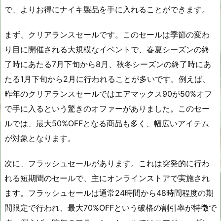
で、よりお得にナイキ製品を手に入れることができます。
まず、クリアランスセールです。このセールは季節の変わ
り目に開催される大規模なイベントで、春夏シーズンの終
了時にあたる7月下旬から8月、秋冬シーズンの終了時にあ
たる1月下旬から2月に行われることが多いです。例えば、
昨年のクリアランスセールではエアマックス90が50%オフ
で手に入るという驚きのオファーがありました。このセー
ルでは、最大50%OFFとなる商品も多く、幅広いアイテム
が対象となります。
次に、フラッシュセールがあります。これは突発的に行わ
れる短期間のセールで、主にオンラインストアで実施され
ます。フラッシュセールは通常24時間から48時間程度の期
間限定で行われ、最大70%OFFという破格の割引率が特徴で