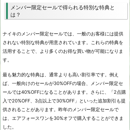
メンバー限定セールで得られる特別な特典と
は？
ナイキのメンバー限定セールでは、一般のお客様には提供
されない特別な特典が用意されています。これらの特典を
活用することで、より多くのお得な買い物が可能になりま
す。
最も魅力的な特典は、通常よりも高い割引率です。例え
ば、一般向けのセールが30%OFFの場合、メンバー限定セ
ールでは40%OFFになることがあります。さらに、「2点購
入で20%OFF、3点以上で30%OFF」といった追加割引も提
供されることがあります。昨年のメンバー限定セールで
は、エアフォースワンを30%オフで購入することができま
した。