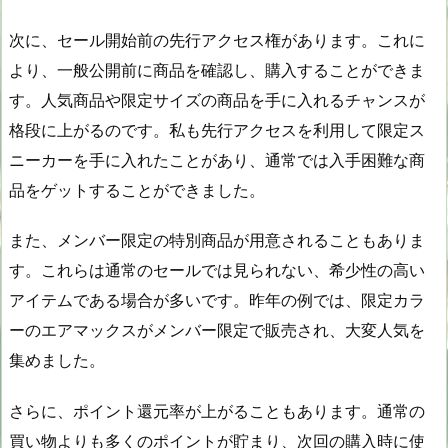
次に、セール開始前の先行アクセス権があります。これに
より、一般公開前に商品を確認し、購入することができま
す。人気商品や限定サイズの商品を手に入れるチャンスが
格段に上がるのです。私も先行アクセスを利用して限定ス
ニーカーを手に入れたことがあり、通常では入手困難な商
品をゲットすることができました。
また、メンバー限定の特別商品が用意されることもありま
す。これらは通常のセールでは見られない、希少性の高い
アイテムである場合が多いです。昨年の例では、限定カラ
ーのエアマックスがメンバー限定で販売され、大変人気を
集めました。
さらに、ポイント還元率が上がることもあります。通常の
買い物よりも多くのポイントが貯まり、次回の購入時に使