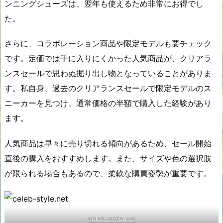
ンニングシューズは、翌年も使えるため非常にお得でし
た。
さらに、コラボレーション商品や限定モデルも要チェック
です。定価では手に入りにくかった人気商品が、クリアラ
ンスセールで思わぬ掘り出し物となっていることがありま
す。私自身、過去のクリアランスセールで限定モデルのス
ニーカーを見つけ、通常価格の半額で購入した経験があり
ます。
人気商品は早々に売り切れる傾向があるため、セール開始
直後の購入をおすすめします。また、サイズや色の選択肢
が限られる場合もあるので、柔軟な購買姿勢が重要です。
celeb-style.net