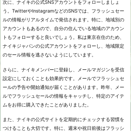
次に、ナイキの公式SNSアカウントをフォローしましょ
う。TwitterやInstagramなどのSNSでは、フラッシュセー
ルの情報がリアルタイムで発信されます。特に、地域別の
アカウントもあるので、自分の住んでいる地域のアカウン
トもフォローすると良いでしょう。私は東京在住のため、
ナイキジャパンの公式アカウントをフォローし、地域限定
のセール情報を逃さないようにしています。
さらに、ナイキメンバーに登録し、メールマガジンを受信
設定にしておくことも効果的です。メールでフラッシュセ
ールの予告や開始通知が届くことがあります。昨年、メー
ルでフラッシュセールの情報をキャッチし、特定のアイテ
ムをお得に購入できたことがありました。
また、ナイキの公式サイトを定期的にチェックする習慣を
つけることも大切です。特に、週末や祝日前後はフラッシ