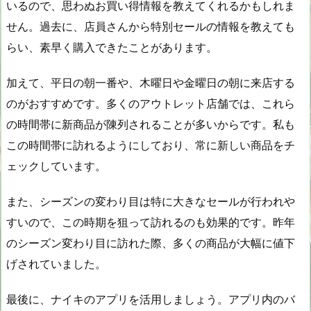
いるので、思わぬお買い得情報を教えてくれるかもしれま
せん。過去に、店員さんから特別セールの情報を教えても
らい、素早く購入できたことがあります。
加えて、平日の朝一番や、木曜日や金曜日の朝に来店する
のがおすすめです。多くのアウトレット店舗では、これら
の時間帯に新商品が陳列されることが多いからです。私も
この時間帯に訪れるようにしており、常に新しい商品をチ
ェックしています。
また、シーズンの変わり目は特に大きなセールが行われや
すいので、この時期を狙って訪れるのも効果的です。昨年
のシーズン変わり目に訪れた際、多くの商品が大幅に値下
げされていました。
最後に、ナイキのアプリを活用しましょう。アプリ内のバ