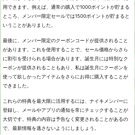
用できます。例えば、通常の購入で1000ポイントが貯まる
ところ、メンバー限定セールでは1500ポイントが貯まると
いうことがありました。
最後に、メンバー限定のクーポンコードが提供されること
があります。これを使用することで、セール価格からさら
に割引を受けられる場合があります。誕生月には特別なク
ーポンが提供されることもあり、私は誕生月にクーポンを
使って欲しかったアイテムをさらにお得に購入することが
できました。
これらの特典を最大限に活用するには、ナイキメンバーに
登録し、メールやアプリの通知を常にチェックすることが
大切です。特典の内容は予告なく変更されることがあるの
で、最新情報を逃さないようにしましょう。