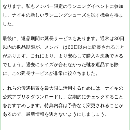
なります。私もメンバー限定のランニングイベントに参加
し、ナイキの新しいランニングシューズを試す機会を得ま
した。
最後に、返品期間の延長サービスもあります。通常は30日
以内の返品期限が、メンバーは60日以内に延長されること
があります。これにより、より安心して購入を決断できる
でしょう。過去にサイズが合わなかった靴を返品する際
に、この延長サービスが非常に役立ちました。
これらの優遇措置を最大限に活用するためには、ナイキの
公式アプリをダウンロードし、定期的にチェックすること
をおすすめします。特典内容は予告なく変更されることが
あるので、最新情報を逃さないようにしましょう。