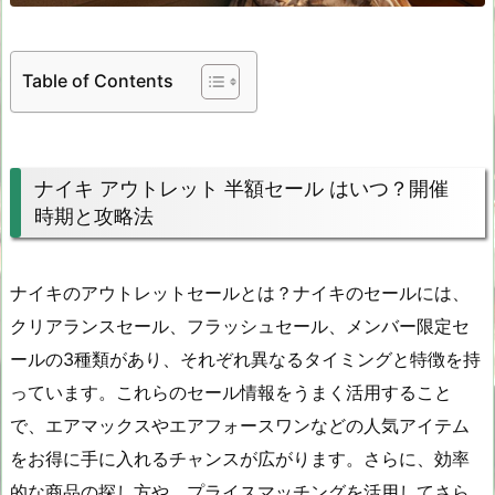
Table of Contents
ナイキ アウトレット 半額セール はいつ？開催
時期と攻略法
ナイキのアウトレットセールとは？ナイキのセールには、
クリアランスセール、フラッシュセール、メンバー限定セ
ールの3種類があり、それぞれ異なるタイミングと特徴を持
っています。これらのセール情報をうまく活用すること
で、エアマックスやエアフォースワンなどの人気アイテム
をお得に手に入れるチャンスが広がります。さらに、効率
的な商品の探し方や、プライスマッチングを活用してさら