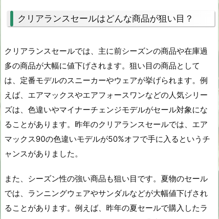
クリアランスセールはどんな商品が狙い目？
クリアランスセールでは、主に前シーズンの商品や在庫過
多の商品が大幅に値下げされます。狙い目の商品として
は、定番モデルのスニーカーやウェアが挙げられます。例
えば、エアマックスやエアフォースワンなどの人気シリー
ズは、色違いやマイナーチェンジモデルがセール対象にな
ることがあります。昨年のクリアランスセールでは、エア
マックス90の色違いモデルが50%オフで手に入るというチ
ャンスがありました。
また、シーズン性の強い商品も狙い目です。夏物のセール
では、ランニングウェアやサンダルなどが大幅値下げされ
ることがあります。例えば、昨年の夏セールで購入したラ