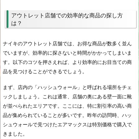
アウトレット店舗での効率的な商品の探し方
は？
ナイキのアウトレット店舗では、お得な商品が数多く並ん
でいますが、効率的に探さないと時間がかかってしまいま
す。以下のコツを押さえれば、より効率的にお目当ての商
品を見つけることができるでしょう。
まず、店内の「ハッシュウォール」と呼ばれる場所をチェ
ックしましょう。これは通常、店舗の奥にある壁一面に靴
が並べられたエリアです。ここには、特に割引率の高い商
品が集められていることが多いです。昨年の訪問時、ハッ
シュウォールで見つけたエアマックスは特別価格で購入で
きました。