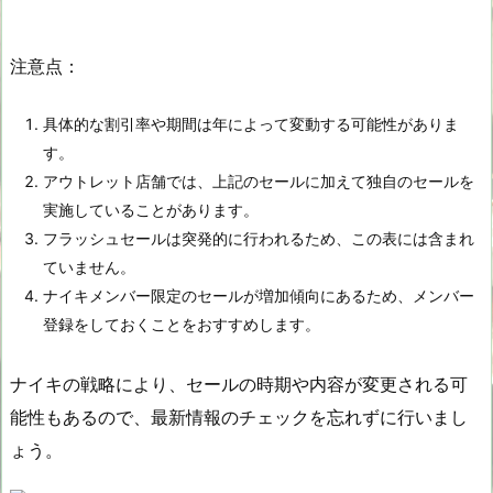
注意点：
具体的な割引率や期間は年によって変動する可能性がありま
す。
アウトレット店舗では、上記のセールに加えて独自のセールを
実施していることがあります。
フラッシュセールは突発的に行われるため、この表には含まれ
ていません。
ナイキメンバー限定のセールが増加傾向にあるため、メンバー
登録をしておくことをおすすめします。
ナイキの戦略により、セールの時期や内容が変更される可
能性もあるので、最新情報のチェックを忘れずに行いまし
ょう。