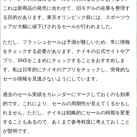
これは新商品の発売に合わせて、旧モデルの在庫を整理す
る目的があります。東京オリンピック前には、スポーツウ
ェアが大幅に値下げされるセールが行われました。
ただし、フラッシュセールは予測が難しいため、常に情報
をチェックする必要があります。ナイキの公式サイトやア
プリ、SNSをこまめにチェックすることをおすすめしま
す。私は日常的にナイキのアプリをチェックし、突発的な
セール情報を見逃さないようにしています。
過去のセール実績をカレンダーにマークしておくのも効果
的です。これにより、セールの周期性が見えてくるかもし
れません。ただし、ナイキは戦略的にセールの時期を変更
することもあるので、あくまで参考程度に考えておくこと
が賢明です。