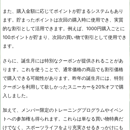
また、購入金額に応じてポイントが貯まるシステムもあり
ます。貯まったポイントは次回の購入時に使用でき、実質
的な割引として活用できます。例えば、1000円購入ごとに
100ポイントが貯まり、次回の買い物で割引として使用でき
ます。
さらに、誕生月には特別なクーポンが提供されることがあ
ります。これを使うことで、通常価格の商品でも割引価格
で購入できる可能性があります。昨年の誕生月には、特別
クーポンを利用して欲しかったスニーカーを20%オフで購
入しました。
加えて、メンバー限定のトレーニングプログラムやイベン
トへの参加権も得られます。これらは単なる買い物特典だ
けでなく、スポーツライフをより充実させるきっかけにも