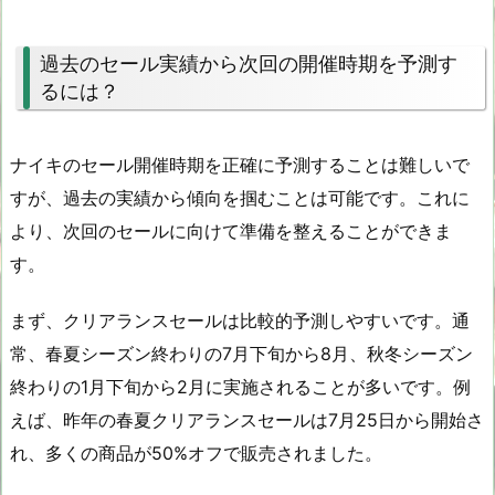
過去のセール実績から次回の開催時期を予測す
るには？
ナイキのセール開催時期を正確に予測することは難しいで
すが、過去の実績から傾向を掴むことは可能です。これに
より、次回のセールに向けて準備を整えることができま
す。
まず、クリアランスセールは比較的予測しやすいです。通
常、春夏シーズン終わりの7月下旬から8月、秋冬シーズン
終わりの1月下旬から2月に実施されることが多いです。例
えば、昨年の春夏クリアランスセールは7月25日から開始さ
れ、多くの商品が50%オフで販売されました。