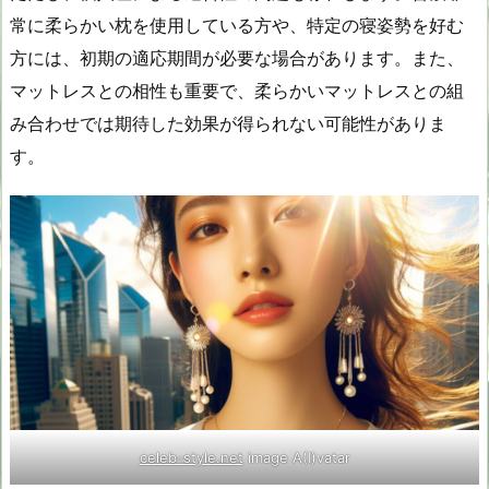
常に柔らかい枕を使用している方や、特定の寝姿勢を好む
方には、初期の適応期間が必要な場合があります。また、
マットレスとの相性も重要で、柔らかいマットレスとの組
み合わせでは期待した効果が得られない可能性がありま
す。
celeb-style.net
image A(I)vatar