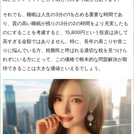
それでも、睡眠は人生の3分の1を占める重要な時間であ
り、質の高い睡眠が残りの3分の2の時間をより充実したも
のにすることを考慮すると、15,800円という投資は決して
高すぎる金額ではありません。特に、長年の肩こりや首こ
りに悩んでいる方、枕難民と呼ばれる適切な枕を見つけら
れずにいる方にとって、この価格で根本的な問題解決が期
待できることは大きな価値といえるでしょう。