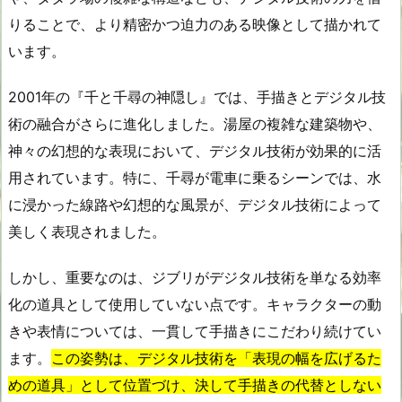
りることで、より精密かつ迫力のある映像として描かれて
います。
2001年の『千と千尋の神隠し』では、手描きとデジタル技
術の融合がさらに進化しました。湯屋の複雑な建築物や、
神々の幻想的な表現において、デジタル技術が効果的に活
用されています。特に、千尋が電車に乗るシーンでは、水
に浸かった線路や幻想的な風景が、デジタル技術によって
美しく表現されました。
しかし、重要なのは、ジブリがデジタル技術を単なる効率
化の道具として使用していない点です。キャラクターの動
きや表情については、一貫して手描きにこだわり続けてい
ます。
この姿勢は、デジタル技術を「表現の幅を広げるた
めの道具」として位置づけ、決して手描きの代替としない