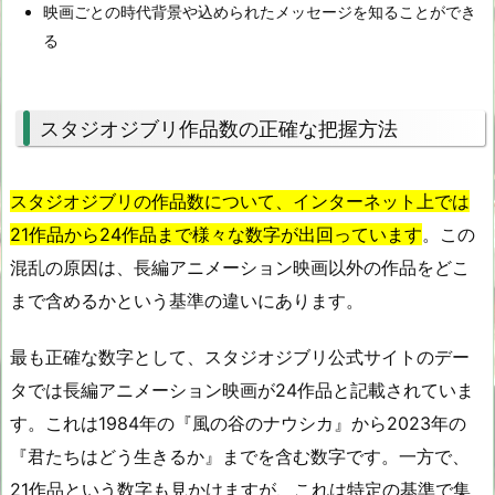
映画ごとの時代背景や込められたメッセージを知ることができ
る
スタジオジブリ作品数の正確な把握方法
スタジオジブリの作品数について、インターネット上では
21作品から24作品まで様々な数字が出回っています
。この
混乱の原因は、長編アニメーション映画以外の作品をどこ
まで含めるかという基準の違いにあります。
最も正確な数字として、スタジオジブリ公式サイトのデー
タでは長編アニメーション映画が24作品と記載されていま
す。これは1984年の『風の谷のナウシカ』から2023年の
『君たちはどう生きるか』までを含む数字です。一方で、
21作品という数字も見かけますが、これは特定の基準で集