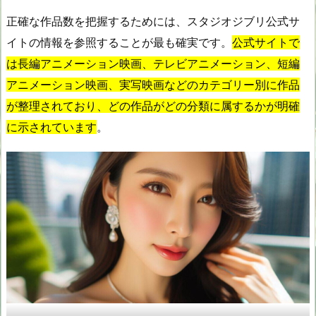
正確な作品数を把握するためには、スタジオジブリ公式サ
イトの情報を参照することが最も確実です。
公式サイトで
は長編アニメーション映画、テレビアニメーション、短編
アニメーション映画、実写映画などのカテゴリー別に作品
が整理されており、どの作品がどの分類に属するかが明確
に示されています
。