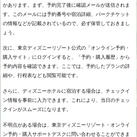
かあります。まず、予約完了後に確認メールが送信されま
す。このメールには予約番号や宿泊詳細、パークチケット
の情報などが記載されているので、必ず保管しておきまし
ょう。
次に、東京ディズニーリゾート公式の「オンライン予約・
購入サイト」にログインすると、「予約・購入履歴」から
予約内容を確認できます。ここでは、予約したプランの詳
細や、行程表なども閲覧可能です。
さらに、ディズニーホテルに宿泊する場合は、チェックイ
ン情報を事前に入力できます。これにより、当日のチェッ
クインがスムーズになります。
不明点がある場合は、東京ディズニーリゾート・オンライ
ン予約・購入サポートデスクに問い合わせることができま