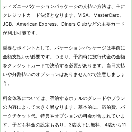
ディズニーバケーションパッケージの支払い方法は、主に
クレジットカード決済となります。VISA、MasterCard、
JCB、American Express、Diners Clubなどの主要カード
が利用可能です。
重要なポイントとして、バケーションパッケージは事前に
全額支払いが必要です。つまり、予約時に旅行代金の全額
をクレジットカードで決済する必要があります。当日支払
いや分割払いのオプションはありませんので注意しましょ
う。
料金体系については、宿泊するホテルのグレードやプラン
の内容によって大きく異なります。基本的に、宿泊費、パ
ークチケット代、特典やオプションの料金が含まれていま
す。子ども料金の設定もあり、3歳以下は無料、4歳から11