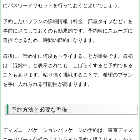
にパスワードリセットを行っておくとよいでしょう。
予約したいプランの詳細情報（料金、部屋タイプなど）を
事前にメモしておくのも効果的です。予約時にスムーズに
選択できるため、時間の節約になります。
最後に、諦めずに何度もトライすることが重要です。最初
は「混雑中」と表示されても、しばらくすると予約できる
こともあります。粘り強く挑戦することで、希望のプラン
を手に入れられる可能性が高まります。
予約方法と必要な準備
ディズニーバケーションパッケージの予約は、東京ディズ
ニーリゾート公式の「オンライン予約・購入サイト」から