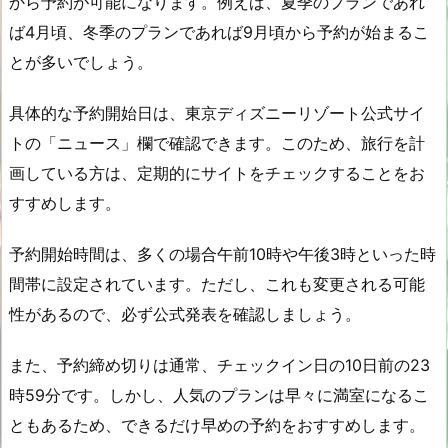
から予約が可能になります。例えば、夏季のプランであれ
ば4月頃、冬季のプランであれば9月頃から予約が始まるこ
とが多いでしょう。
具体的な予約開始日は、東京ディズニーリゾート公式サイ
トの「ニュース」欄で確認できます。このため、旅行を計
画している方は、定期的にサイトをチェックすることをお
すすめします。
予約開始時間は、多くの場合午前10時や午後3時といった時
間帯に設定されています。ただし、これも変更される可能
性があるので、必ず公式発表を確認しましょう。
また、予約締め切りは通常、チェックイン日の10日前の23
時59分です。しかし、人気のプランは早々に満室になるこ
ともあるため、できるだけ早めの予約をおすすめします。