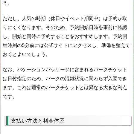
う。
ただし、人気の時期（休日やイベント期間中）は予約が取
りにくくなります。そのため、予約開始日時を事前に確認
し、開始と同時に予約することをおすすめします。予約開
始時刻の5分前には公式サイトにアクセスし、準備を整えて
おくとよいでしょう。
なお、バケーションパッケージに含まれるパークチケット
は日付指定のため、パークの混雑状況に関わらず入園でき
ます。これは通常のパークチケットとは異なる大きな利点
です。
支払い方法と料金体系