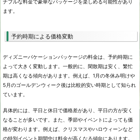
ナブルな料金で豪華なパッケージを楽しめる可能性があり
ます。
予約時期による価格変動
ディズニーバケーションパッケージの料金は、予約時期に
よって大きく変動します。一般的に、閑散期は安く、繁忙
期は高くなる傾向があります。例えば、1月の冬休み明けや
5月のゴールデンウィーク後は比較的安い時期として知られ
ています。
具体的には、平日と休日で価格差があり、平日の方が安く
なることが多いです。また、季節やイベントによっても価
格が変わります。例えば、クリスマスやハロウィーンなど
の特別イベント期間中は料金が高くなる傾向にあります。