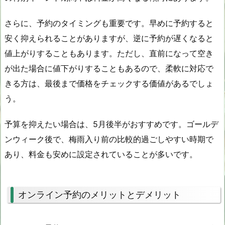
さらに、予約のタイミングも重要です。早めに予約すると
安く抑えられることがありますが、逆に予約が遅くなると
値上がりすることもあります。ただし、直前になって空き
が出た場合に値下がりすることもあるので、柔軟に対応で
きる方は、最後まで価格をチェックする価値があるでしょ
う。
予算を抑えたい場合は、5月後半がおすすめです。ゴールデ
ンウィーク後で、梅雨入り前の比較的過ごしやすい時期で
あり、料金も安めに設定されていることが多いです。
オンライン予約のメリットとデメリット