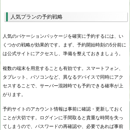
人気プランの予約戦略
人気のバケーションパッケージを確実に予約するには、い
くつかの戦略が効果的です。まず、予約開始時刻の5分前に
は公式サイトにアクセスし、準備を整えておきましょう。
複数の端末を用意することも有効です。スマートフォン、
タブレット、パソコンなど、異なるデバイスで同時にアク
セスすることで、サーバー混雑時でも予約できる確率が上
がります。
予約サイトのアカウント情報は事前に確認・更新しておく
ことが大切です。ログインに手間取ると貴重な時間を失っ
てしまうので、パスワードの再確認や、必要であれば事前