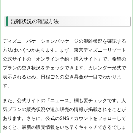
混雑状況の確認方法
ディズニーバケーションパッケージの混雑状況を確認する
方法はいくつかあります。まず、東京ディズニーリゾート
公式サイトの「オンライン予約・購入サイト」で、希望の
プランの空き状況をチェックできます。カレンダー形式で
表示されるため、日程ごとの空き具合が一目でわかりま
す。
また、公式サイトの「ニュース」欄も要チェックです。人
気プランの販売状況や追加販売の情報が掲載されることが
あります。さらに、公式のSNSアカウントをフォローして
おくと、最新の販売情報をいち早くキャッチできるでしょ