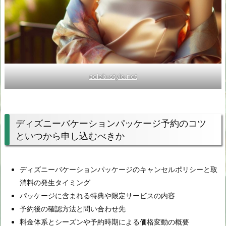
celeb-style.net
ディズニーバケーションパッケージ予約のコツ
といつから申し込むべきか
ディズニーバケーションパッケージのキャンセルポリシーと取
消料の発生タイミング
パッケージに含まれる特典や限定サービスの内容
予約後の確認方法と問い合わせ先
料金体系とシーズンや予約時期による価格変動の概要