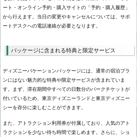
ート・オンライン予約・購入サイトの「予約・購入履歴」
から行えます。当日の変更やキャンセルについては、サポ
ートデスクへの電話連絡が必要となります。
パッケージに含まれる特典と限定サービス
ディズニーバケーションパッケージには、通常の宿泊プラ
ンにはない魅力的な特典や限定サービスが含まれていま
す。まず、滞在期間中すべての日数分のパークチケットが
付いているため、東京ディズニーランドと東京ディズニー
シーを存分に楽しむことができます。
また、アトラクション利用券が付属しており、人気のアト
ラクションを少ない待ち時間で楽しめます。さらに、ショ