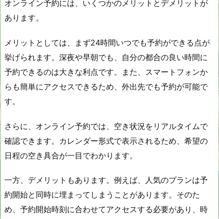
オンライン予約には、いくつかのメリットとデメリットが
あります。
メリットとしては、まず24時間いつでも予約ができる点が
挙げられます。深夜や早朝でも、自分の都合の良い時間に
予約できるのは大きな利点です。また、スマートフォンか
らも簡単にアクセスできるため、外出先でも予約が可能で
す。
さらに、オンライン予約では、空き状況をリアルタイムで
確認できます。カレンダー形式で表示されるため、希望の
日程の空き具合が一目でわかります。
一方、デメリットもあります。例えば、人気のプランは予
約開始と同時に埋まってしまうことがあります。そのた
め、予約開始時刻に合わせてアクセスする必要があり、時