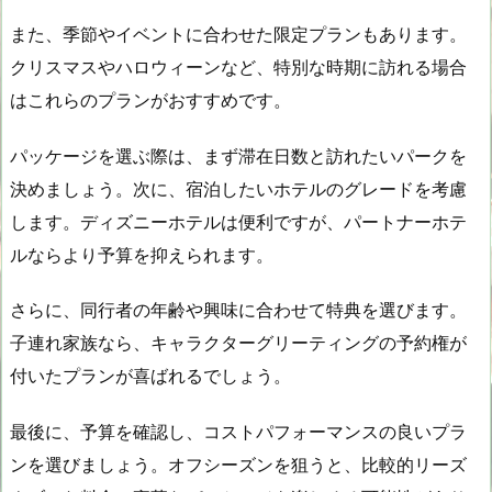
また、季節やイベントに合わせた限定プランもあります。
クリスマスやハロウィーンなど、特別な時期に訪れる場合
はこれらのプランがおすすめです。
パッケージを選ぶ際は、まず滞在日数と訪れたいパークを
決めましょう。次に、宿泊したいホテルのグレードを考慮
します。ディズニーホテルは便利ですが、パートナーホテ
ルならより予算を抑えられます。
さらに、同行者の年齢や興味に合わせて特典を選びます。
子連れ家族なら、キャラクターグリーティングの予約権が
付いたプランが喜ばれるでしょう。
最後に、予算を確認し、コストパフォーマンスの良いプラ
ンを選びましょう。オフシーズンを狙うと、比較的リーズ