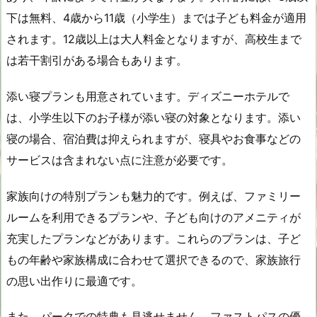
下は無料、4歳から11歳（小学生）までは子ども料金が適用
されます。12歳以上は大人料金となりますが、高校生まで
は若干割引がある場合もあります。
添い寝プランも用意されています。ディズニーホテルで
は、小学生以下のお子様が添い寝の対象となります。添い
寝の場合、宿泊費は抑えられますが、寝具やお食事などの
サービスは含まれない点に注意が必要です。
家族向けの特別プランも魅力的です。例えば、ファミリー
ルームを利用できるプランや、子ども向けのアメニティが
充実したプランなどがあります。これらのプランは、子ど
もの年齢や家族構成に合わせて選択できるので、家族旅行
の思い出作りに最適です。
また、パークでの特典も見逃せません。ファストパスの優