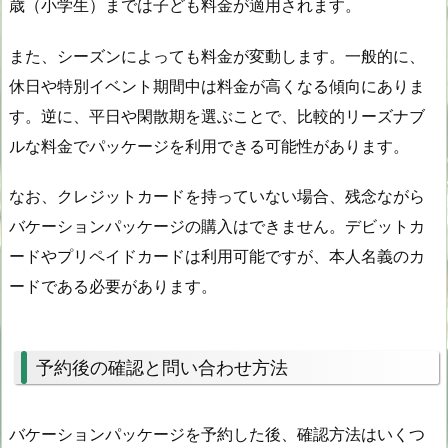
歳（小学生）までは子ども料金が適用されます。
また、シーズンによっても料金が変動します。一般的に、
休日や特別イベント期間中は料金が高くなる傾向にありま
す。逆に、平日や閑散期を選ぶことで、比較的リーズナブ
ルな料金でパッケージを利用できる可能性があります。
なお、クレジットカードを持っていない場合、残念ながら
バケーションパッケージの購入はできません。デビットカ
ードやプリペイドカードは利用可能ですが、本人名義のカ
ードである必要があります。
予約後の確認と問い合わせ方法
バケーションパッケージを予約した後、確認方法はいくつ