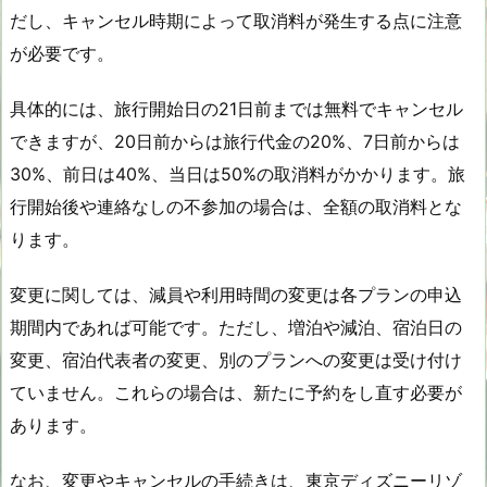
だし、キャンセル時期によって取消料が発生する点に注意
が必要です。
具体的には、旅行開始日の21日前までは無料でキャンセル
できますが、20日前からは旅行代金の20%、7日前からは
30%、前日は40%、当日は50%の取消料がかかります。旅
行開始後や連絡なしの不参加の場合は、全額の取消料とな
ります。
変更に関しては、減員や利用時間の変更は各プランの申込
期間内であれば可能です。ただし、増泊や減泊、宿泊日の
変更、宿泊代表者の変更、別のプランへの変更は受け付け
ていません。これらの場合は、新たに予約をし直す必要が
あります。
なお、変更やキャンセルの手続きは、東京ディズニーリゾ