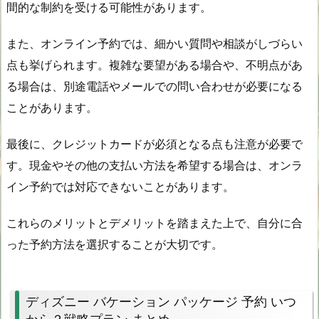
間的な制約を受ける可能性があります。
また、オンライン予約では、細かい質問や相談がしづらい
点も挙げられます。複雑な要望がある場合や、不明点があ
る場合は、別途電話やメールでの問い合わせが必要になる
ことがあります。
最後に、クレジットカードが必須となる点も注意が必要で
す。現金やその他の支払い方法を希望する場合は、オンラ
イン予約では対応できないことがあります。
これらのメリットとデメリットを踏まえた上で、自分に合
った予約方法を選択することが大切です。
ディズニー バケーション パッケージ 予約 いつ