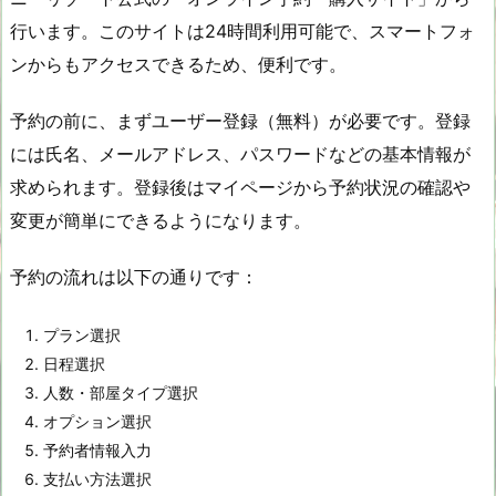
行います。このサイトは24時間利用可能で、スマートフォ
ンからもアクセスできるため、便利です。
予約の前に、まずユーザー登録（無料）が必要です。登録
には氏名、メールアドレス、パスワードなどの基本情報が
求められます。登録後はマイページから予約状況の確認や
変更が簡単にできるようになります。
予約の流れは以下の通りです：
プラン選択
日程選択
人数・部屋タイプ選択
オプション選択
予約者情報入力
支払い方法選択