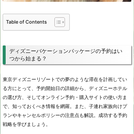
Table of Contents
ディズニーバケーションパッケージの予約はい
つから始まる？
東京ディズニーリゾートでの夢のような滞在を計画してい
る方にとって、予約開始日の詳細から、ディズニーホテル
の選び方、そしてオンライン予約・購入サイトの使い方ま
で、知っておくべき情報を網羅。また、子連れ家族向けプ
ランやキャンセルポリシーの注意点も解説。成功する予約
戦略を学びましょう。