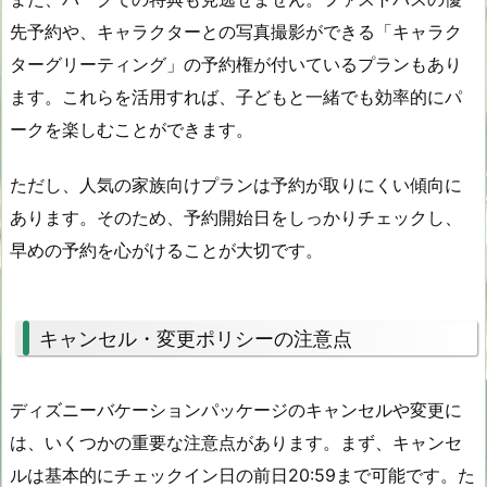
先予約や、キャラクターとの写真撮影ができる「キャラク
ターグリーティング」の予約権が付いているプランもあり
ます。これらを活用すれば、子どもと一緒でも効率的にパ
ークを楽しむことができます。
ただし、人気の家族向けプランは予約が取りにくい傾向に
あります。そのため、予約開始日をしっかりチェックし、
早めの予約を心がけることが大切です。
キャンセル・変更ポリシーの注意点
ディズニーバケーションパッケージのキャンセルや変更に
は、いくつかの重要な注意点があります。まず、キャンセ
ルは基本的にチェックイン日の前日20:59まで可能です。た