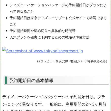
ディズニーバケーションパッケージの予約開始日がプランによ
って異なること
予約開始日は東京ディズニーリゾート公式サイトで確認できる
こと
予約開始時間や締め切りの具体的な時間帯
人気プランを確実に予約するための戦略や準備方法
（※プレビュー表示が無い場合はページを再読み込み）
予約開始日の基本情報
ディズニーバケーションパッケージの予約開始日は、プラ
ンによって異なります。一般的に、利用期間の2〜3ヶ月前