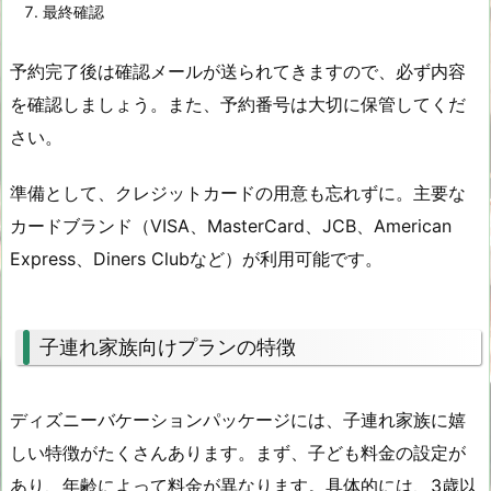
最終確認
予約完了後は確認メールが送られてきますので、必ず内容
を確認しましょう。また、予約番号は大切に保管してくだ
さい。
準備として、クレジットカードの用意も忘れずに。主要な
カードブランド（VISA、MasterCard、JCB、American
Express、Diners Clubなど）が利用可能です。
子連れ家族向けプランの特徴
ディズニーバケーションパッケージには、子連れ家族に嬉
しい特徴がたくさんあります。まず、子ども料金の設定が
あり、年齢によって料金が異なります。具体的には、3歳以