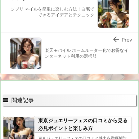
ジブリ ネイルを簡単に楽しむ方法！自宅で
できるアイデアとテクニック

Prev
楽天モバイル ホームルーター化でお得なイ
ンターネット利用の選択肢

関連記事
東京ジュエリーフェスの口コミから見る
必見ポイントと楽しみ方
東京ジュエリーフェスの口コミと魅力を徹底解説