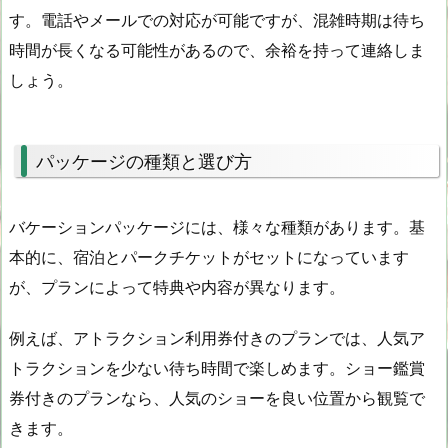
す。電話やメールでの対応が可能ですが、混雑時期は待ち
時間が長くなる可能性があるので、余裕を持って連絡しま
しょう。
パッケージの種類と選び方
バケーションパッケージには、様々な種類があります。基
本的に、宿泊とパークチケットがセットになっています
が、プランによって特典や内容が異なります。
例えば、アトラクション利用券付きのプランでは、人気ア
トラクションを少ない待ち時間で楽しめます。ショー鑑賞
券付きのプランなら、人気のショーを良い位置から観覧で
きます。