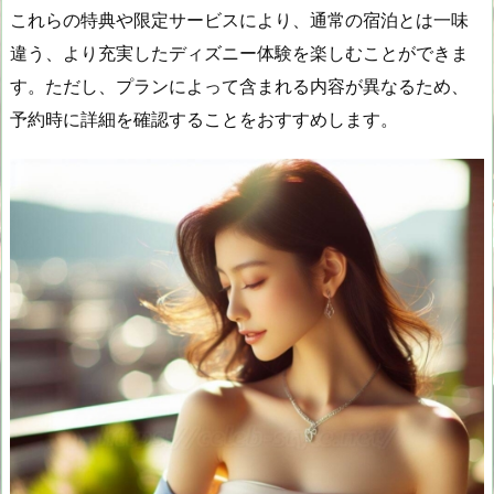
これらの特典や限定サービスにより、通常の宿泊とは一味
違う、より充実したディズニー体験を楽しむことができま
す。ただし、プランによって含まれる内容が異なるため、
予約時に詳細を確認することをおすすめします。