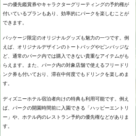
ーの優先鑑賞券やキャラクターグリーティングの予約権が
付いているプランもあり、効率的にパークを楽しむことが
できます。
パッケージ限定のオリジナルグッズも魅力の一つです。例
えば、オリジナルデザインのトートバッグやピンバッジな
ど、通常のパーク内では購入できない貴重なアイテムがも
らえます。また、パーク内の対象店舗で使えるフリードリ
ンク券も付いており、滞在中何度でもドリンクを楽しめま
す。
ディズニーホテル宿泊者向けの特典も利用可能です。例え
ば、パークの開園時間前に入園できる「ハッピーエントリ
ー」や、ホテル内のレストラン予約の優先権などがありま
す。