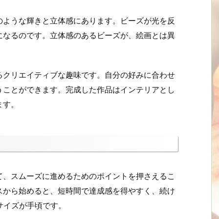
のような輝きと立体感にあります。ビーズが光を反
になるのです。立体感のあるビーズが、絵画とは異
るクリエイティブな趣味です。自分の好みに合わせ
うことができます。完成した作品はインテリアとし
ます。
て、スムーズに進めるためのポイントを押さえるこ
スから始めると、短時間で達成感を得やすく、続け
のサイズが手頃です。