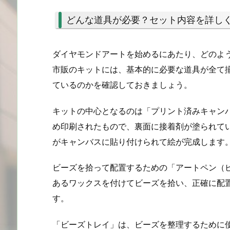
どんな道具が必要？セット内容を詳し
ダイヤモンドアートを始めるにあたり、どのよ
市販のキットには、基本的に必要な道具が全て
ているのかを確認しておきましょう。
キットの中心となるのは「プリント済みキャン
め印刷されたもので、裏面に接着剤が塗られて
がキャンバスに貼り付けられて絵が完成します
ビーズを拾って配置するための「アートペン（
あるワックスを付けてビーズを拾い、正確に配
す。
「ビーズトレイ」は、ビーズを整理するために