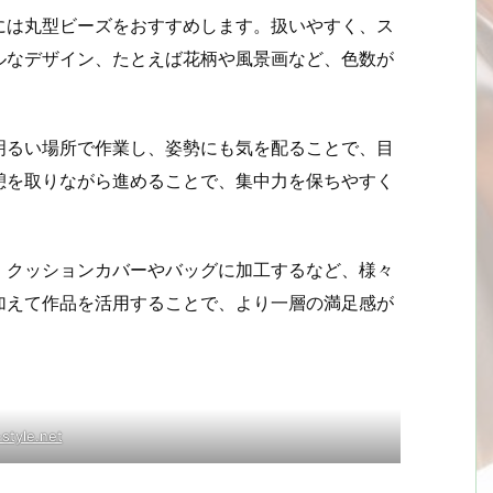
には丸型ビーズをおすすめします。扱いやすく、ス
ルなデザイン、たとえば花柄や風景画など、色数が
。
明るい場所で作業し、姿勢にも気を配ることで、目
憩を取りながら進めることで、集中力を保ちやすく
、クッションカバーやバッグに加工するなど、様々
加えて作品を活用することで、より一層の満足感が
style.net