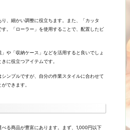
あり、細かい調整に役立ちます。また、「カッタ
です。「ローラー」を使用することで、配置したビ
鏡」や「収納ケース」などを活用すると良いでしょ
ときに役立つアイテムです。
はシンプルですが、自分の作業スタイルに合わせて
とができます。
べる商品が豊富にあります。まず、1,000円以下