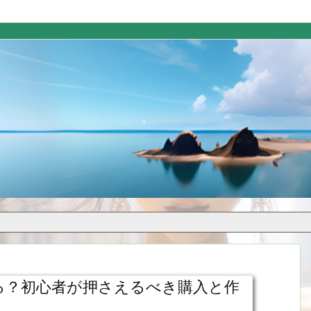
る？初心者が押さえるべき購入と作