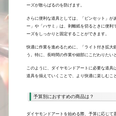
ーズが散らばるのを防げます。
さらに便利な道具としては、「ピンセット」が
ー」や「ハサミ」は、剥離紙を切るときに便利
ーズをしっかりと固定することができます。
快適に作業を進めるために、「ライト付き拡大
う。特に、長時間の作業や細部にこだわりたい
このように、ダイヤモンドアートに必要な道具
道具を揃えていくことで、より快適に楽しむこ
予算別におすすめの商品は？
ダイヤモンドアートを始める際、予算に応じて選