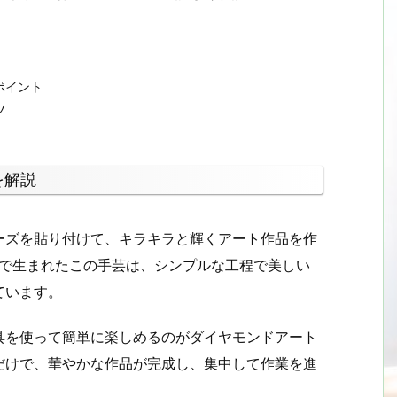
ポイント
ツ
を解説
ーズを貼り付けて、キラキラと輝くアート作品を作
国で生まれたこの手芸は、シンプルな工程で美しい
ています。
具を使って簡単に楽しめるのがダイヤモンドアート
だけで、華やかな作品が完成し、集中して作業を進