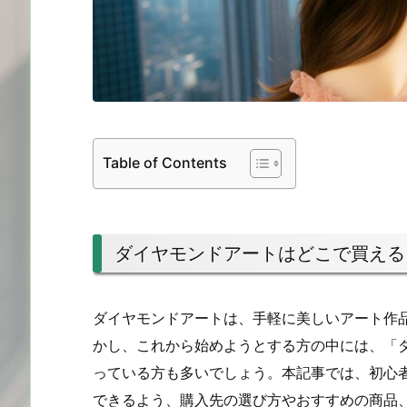
Table of Contents
ダイヤモンドアートはどこで買える
ダイヤモンドアートは、手軽に美しいアート作
かし、これから始めようとする方の中には、「ダ
っている方も多いでしょう。本記事では、初心
できるよう、購入先の選び方やおすすめの商品