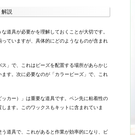
く解説
うな道具が必要かを理解しておくことが大切です。
揃っていますが、具体的にどのようなものが含まれ
バス」で、これはビーズを配置する場所があらかじ
います。次に必要なのが「カラービーズ」で、これ
。
ピッカー）」は重要な道具です。ペン先に粘着性の
置します。このワックスもキットに含まれていま
使う道具で、これがあると作業が効率的になり、ビ