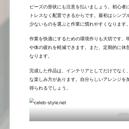
ビーズの形状にも注意を払いましょう。初心者
トレスなく配置できるからです。最初はシンプ
少ないものを選ぶと作業に慣れやすくなります
作業を快適にするための環境作りも大切です。
や体の疲れを軽減できます。また、定期的に休
なります。
完成した作品は、インテリアとしてだけでなく
な楽しみ方があります。自分らしいアレンジを
得られるでしょう。
celeb-